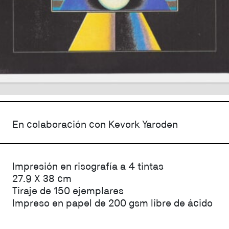
En colaboración con Kevork Yaroden
Impresión en risografía a 4 tintas
27.9 X 38 cm
Tiraje de 150 ejemplares
Impreso en papel de 200 gsm libre de ácido