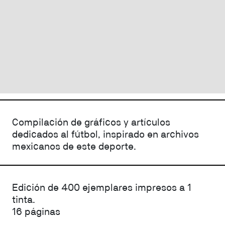
Compilación de gráficos y artículos
dedicados al fútbol, inspirado en archivos
mexicanos de este deporte.
Edición de 400 ejemplares impresos a 1
tinta.
16 páginas