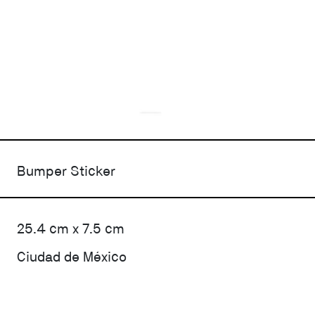
Bumper Sticker
25.4 cm x 7.5 cm
Ciudad de México