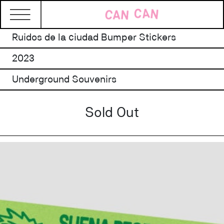
Ruidos de la ciudad Bumper Stickers
2023
Underground Souvenirs
Sold Out