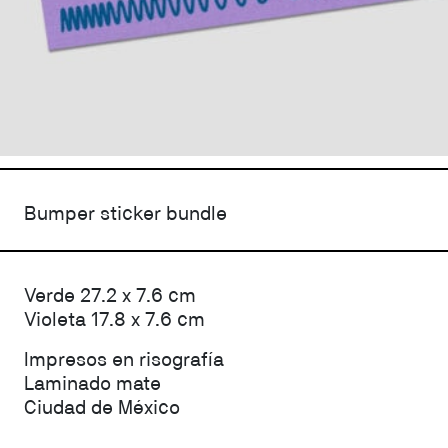
Bumper sticker bundle
Verde 27.2 x 7.6 cm
Violeta 17.8 x 7.6 cm
Impresos en risografía
Laminado mate
Ciudad de México