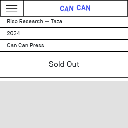
Riso Research — Taza
2024
Can Can Press
Sold Out