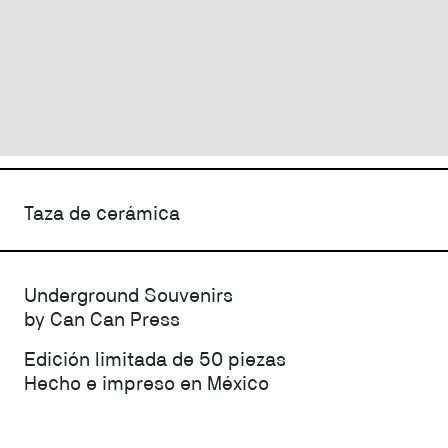
Taza de cerámica
Underground Souvenirs
by Can Can Press
Edición limitada de 50 piezas
Hecho e impreso en México