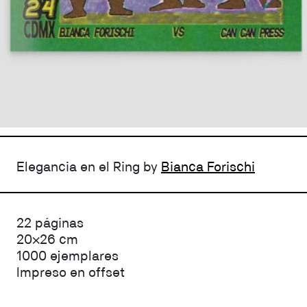
Elegancia en el Ring by
Bianca Forischi
22 páginas
20×26 cm
1000 ejemplares
Impreso en offset