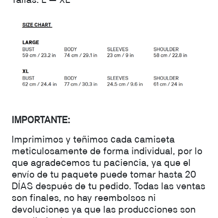
Tallas: L — XL
IMPORTANTE:
Imprimimos y teñimos cada camiseta
meticulosamente de forma individual, por lo
que agradecemos tu paciencia, ya que el
envío de tu paquete puede tomar hasta 20
DÍAS después de tu pedido. Todas las ventas
son finales, no hay reembolsos ni
devoluciones ya que las producciones son