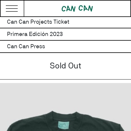
Can Can Projects Ticket
Primera Edición 2023
Can Can Press
Sold Out