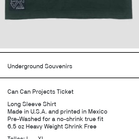
Underground Souvenirs
Can Can Projects Ticket
Long Sleeve Shirt
Made in U.S.A. and printed in Mexico
Pre-Washed for a no-shrink true fit
6.5 oz Heavy Weight Shrink Free