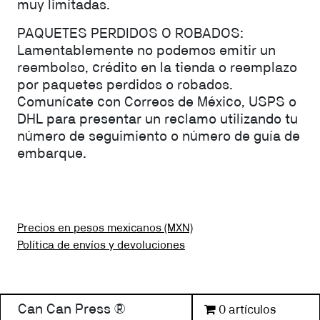
muy limitadas.
PAQUETES PERDIDOS O ROBADOS:
Lamentablemente no podemos emitir un
reembolso, crédito en la tienda o reemplazo
por paquetes perdidos o robados.
Comunícate con Correos de México, USPS o
DHL para presentar un reclamo utilizando tu
número de seguimiento o número de guía de
embarque.
Precios en pesos mexicanos (MXN)
Política de envíos y devoluciones
Can Can Press ®
0 artículos