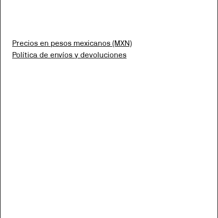
Precios en pesos mexicanos (MXN)
Política de envíos y devoluciones