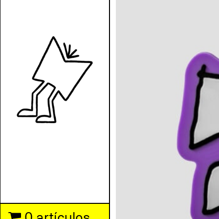
0 artículos