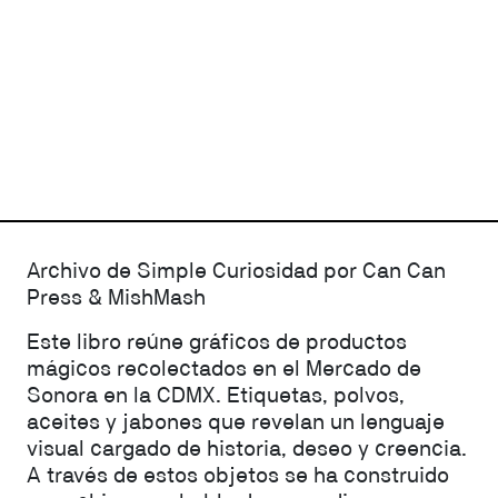
Archivo de Simple Curiosidad por Can Can
Press & MishMash
Este libro reúne gráficos de productos
mágicos recolectados en el Mercado de
Sonora en la CDMX. Etiquetas, polvos,
aceites y jabones que revelan un lenguaje
visual cargado de historia, deseo y creencia.
A través de estos objetos se ha construido