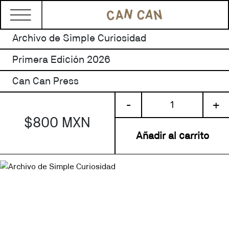
Archivo de Simple Curiosidad
Primera Edición 2026
Can Can Press
Archivo
-
+
de
$800 MXN
Simple
Curiosidad
Añadir al carrito
cantidad