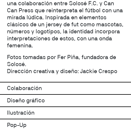
una colaboración entre Solosé F.C. y Can
Can Press que reinterpreta el fútbol con una
mirada lúdica. Inspirada en elementos
clásicos de un jersey de fut como mascotas,
números y logotipos, la identidad incorpora
interpretaciones de estos, con una onda
femenina.
Fotos tomadas por Fer Piña, fundadora de
Solosé.
Dirección creativa y diseño: Jackie Crespo
Colaboración
Diseño gráfico
Ilustración
Pop-Up