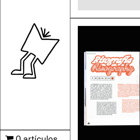
0 artículos