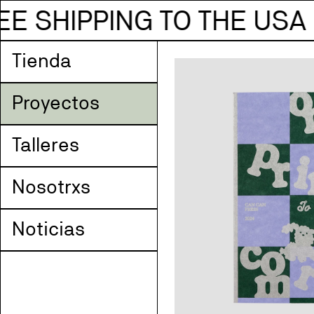
WORLDWIDE SHIPPING — 
Tienda
Proyectos
Talleres
Nosotrxs
Noticias