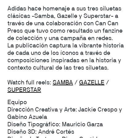
Adidas hace homenaje a sus tres siluetas
clásicas -Samba, Gazelle y Superstar- a
través de una colaboración con Can Can
Press que tuvo como resultado un fanzine
de colección y una campaña en redes.
La publicación captura la vibrante historia
de cada uno de los íconos a través de
composiciones inspiradas en la historia y
contexto cultural de las tres siluetas.
Watch full reels:
SAMBA
/
GAZELLE
/
SUPERSTAR
Equipo
Dirección Creativa y Arte: Jackie Crespo y
Gabino Azuela
Diseño Tipográfico: Mauricio Garza
Diseño 3D: André Cortés