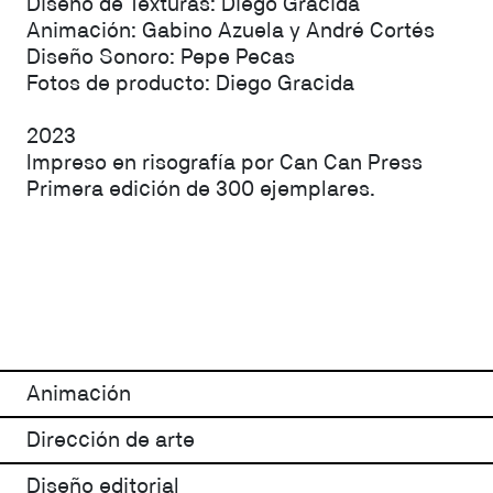
Diseño de Texturas: Diego Gracida
Animación: Gabino Azuela y André Cortés
Diseño Sonoro: Pepe Pecas
Fotos de producto: Diego Gracida
2023
Impreso en risografía por Can Can Press
Primera edición de 300 ejemplares.
Animación
Dirección de arte
Diseño editorial