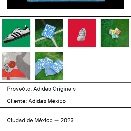
Proyecto: Adidas Originals
Cliente: Adidas México
Ciudad de México — 2023