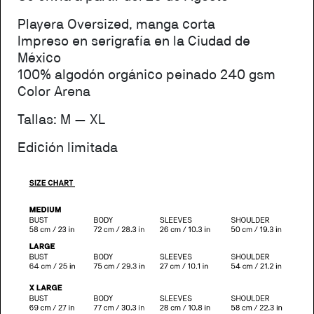
Playera Oversized, manga corta
Impreso en serigrafía en la Ciudad de
México
100% algodón orgánico peinado 240 gsm
Color Arena
Tallas: M — XL
Edición limitada