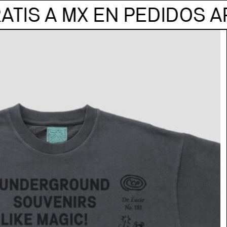
ENVÍOS GRATIS A MX EN