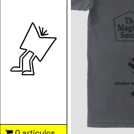
0 artículos