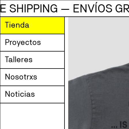
WORLDWIDE SHIPPING — 
Tienda
Proyectos
Talleres
Nosotrxs
Noticias